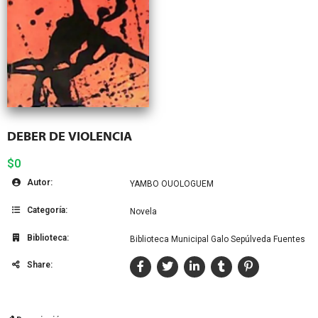
DEBER DE VIOLENCIA
$0
Autor:
YAMBO OUOLOGUEM
Categoría:
Novela
Biblioteca:
Biblioteca Municipal Galo Sepúlveda Fuentes
Share: