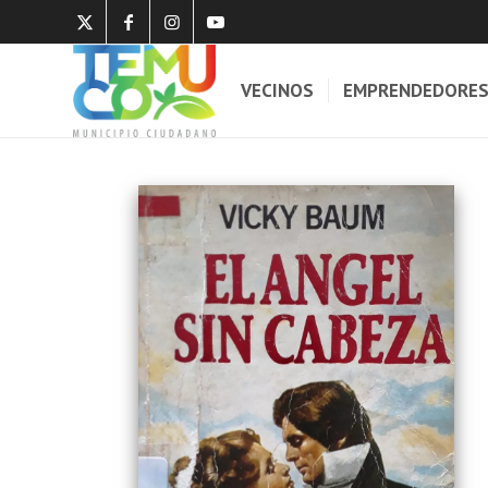
VECINOS
EMPRENDEDORE