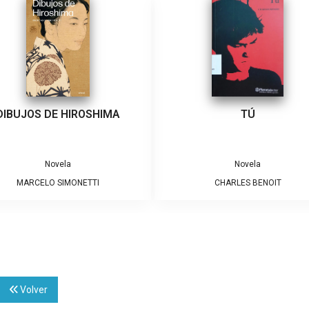
DIBUJOS DE HIROSHIMA
TÚ
Novela
Novela
MARCELO SIMONETTI
CHARLES BENOIT
Volver