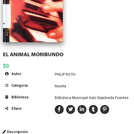
EL ANIMAL MORIBUNDO
$0
Autor:
PHILIP ROTH
Categoría:
Novela
Biblioteca:
Biblioteca Municipal Galo Sepúlveda Fuentes
Share:
Descripción: