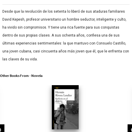
Desde que la revolución de los setenta lo liberó de sus ataduras familiares
David Kepesh, profesor universitario un hombre seductor, inteligente y culto,
ha vivido sin compromisos. Y tiene una rica fuente para sus conquistas
dentro de sus propias clases. A sus ochenta años, confiesa una de sus
últimas experiencias sentimentales: la que mantuvo con Consuelo Castillo,
una joven cubana, casi cincuenta años más joven que él, que le enfrenta con
las claves de su vida.
Other Books From - Novela