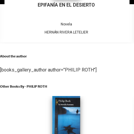
EPIFANÍA EN EL DESIERTO
Novela
HERNÁN RIVERA LETELIER
About the author
[books_gallery_author author="PHILIP ROTH"]
Other Books By - PHILIP ROTH