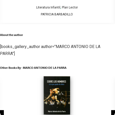
,
Literatura Infantil
Plan Lector
PATRICIA BARBADILLO
About the author
[books_gallery_author author="MARCO ANTONIO DE LA
PARRA"]
Other Books By - MARCO ANTONIO DE LA PARRA