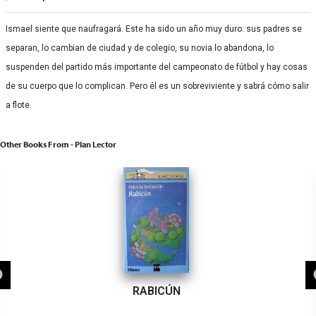
Ismael siente que naufragará. Este ha sido un año muy duro: sus padres se
separan, lo cambian de ciudad y de colegio, su novia lo abandona, lo
suspenden del partido más importante del campeonato de fútbol y hay cosas
de su cuerpo que lo complican. Pero él es un sobreviviente y sabrá cómo salir
a flote.
Other Books From - Plan Lector
RABICÚN