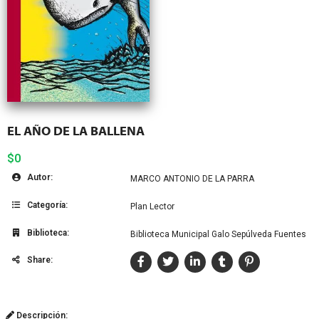
EL AÑO DE LA BALLENA
$0
Autor:
MARCO ANTONIO DE LA PARRA
Categoría:
Plan Lector
Biblioteca:
Biblioteca Municipal Galo Sepúlveda Fuentes
Share:
Descripción: