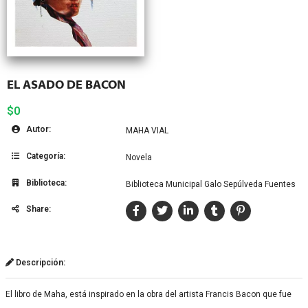
EL ASADO DE BACON
$0
Autor:
MAHA VIAL
Categoría:
Novela
Biblioteca:
Biblioteca Municipal Galo Sepúlveda Fuentes
Share:
Descripción:
El libro de Maha, está inspirado en la obra del artista Francis Bacon que fue