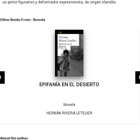
un pintor figurativo y deformador expresionista, de origen irlandés
Other Books From - Novela
EPIFANÍA EN EL DESIERTO
Novela
HERNÁN RIVERA LETELIER
About the author