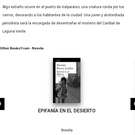
Algo extraño ocurre en el puerto de Valparaíso: una criatura ronda por los
cerros, devorando a los habitantes de la ciudad. Una joven y atolondrada
periodista será la encargada de desentrañar el misterio del Caníbal de
Laguna Verde.
Other Books From - Novela
EPIFANÍA EN EL DESIERTO
Novela