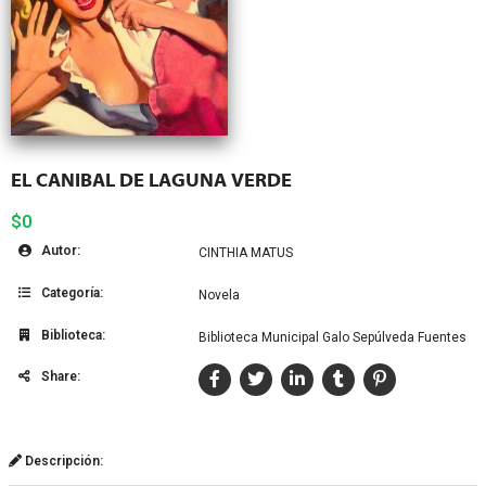
EL CANIBAL DE LAGUNA VERDE
$0
Autor:
CINTHIA MATUS
Categoría:
Novela
Biblioteca:
Biblioteca Municipal Galo Sepúlveda Fuentes
Share:
Descripción: