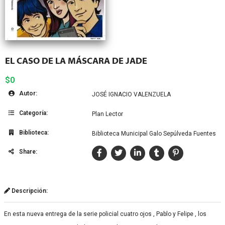
EL CASO DE LA MÁSCARA DE JADE
$0
Autor:
JOSÉ IGNACIO VALENZUELA
Categoría:
Plan Lector
Biblioteca:
Biblioteca Municipal Galo Sepúlveda Fuentes
Share:
Descripción:
En esta nueva entrega de la serie policial cuatro ojos , Pablo y Felipe , los