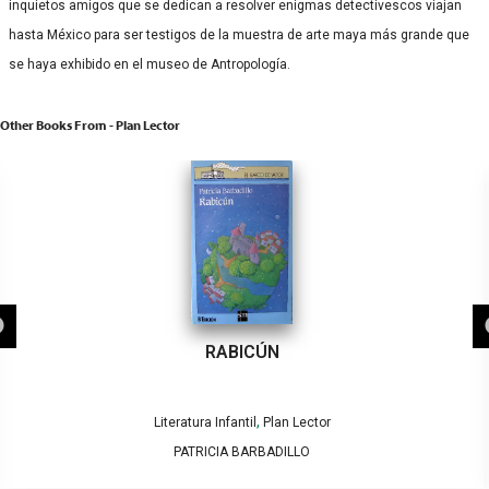
inquietos amigos que se dedican a resolver enigmas detectivescos viajan
hasta México para ser testigos de la muestra de arte maya más grande que
se haya exhibido en el museo de Antropología.
Other Books From - Plan Lector
RABICÚN
,
Literatura Infantil
Plan Lector
PATRICIA BARBADILLO