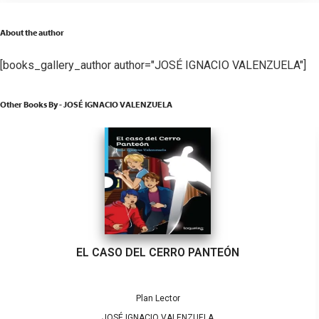
About the author
[books_gallery_author author="JOSÉ IGNACIO VALENZUELA"]
Other Books By - JOSÉ IGNACIO VALENZUELA
EL CASO DEL CERRO PANTEÓN
Plan Lector
JOSÉ IGNACIO VALENZUELA