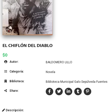
EL CHIFLÓN DEL DIABLO
$0
Autor:
BALDOMERO LILLO
Categoría:
Novela
Biblioteca:
Biblioteca Municipal Galo Sepúlveda Fuentes
Share:
Descripción: