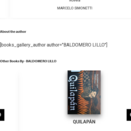
Novela
MARCELO SIMONETTI
About the author
[books_gallery_author author="BALDOMERO LILLO"]
Other Books By - BALDOMERO LILLO
QUILAPÁN