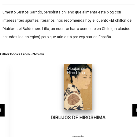
Ernesto Bustos Garrido, periodista chileno que alimenta este blog con
interesantes apuntes literarios, nos recomienda hoy el cuento «El chiflón del
Diablo», del Baldomero Lillo, un escritor harto conocido en Chile (un clásico
en todos los colegios) pero que aún está por explotar en España.
Other Books From - Novela
DIBUJOS DE HIROSHIMA