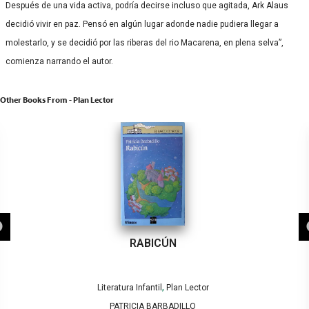
Después de una vida activa, podría decirse incluso que agitada, Ark Alaus
decidió vivir en paz. Pensó en algún lugar adonde nadie pudiera llegar a
molestarlo, y se decidió por las riberas del rio Macarena, en plena selva”,
comienza narrando el autor.
Other Books From - Plan Lector
RABICÚN
,
Literatura Infantil
Plan Lector
PATRICIA BARBADILLO