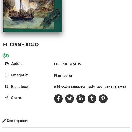
EL CISNE ROJO
$0
Autor:
EUGENIO MATUS
Categoría:
Plan Lector
Biblioteca:
Biblioteca Municipal Galo Sepúlveda Fuentes
Share:
Descripción: