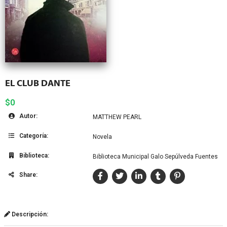
EL CLUB DANTE
$0
Autor:
MATTHEW PEARL
Categoría:
Novela
Biblioteca:
Biblioteca Municipal Galo Sepúlveda Fuentes
Share:
Descripción: