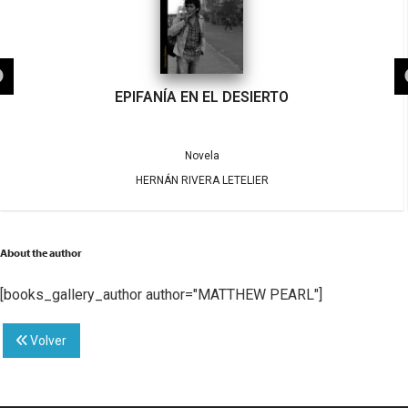
EPIFANÍA EN EL DESIERTO
Novela
HERNÁN RIVERA LETELIER
About the author
[books_gallery_author author="MATTHEW PEARL"]
Volver