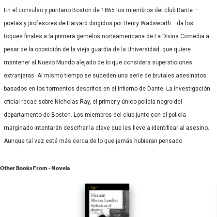
En el convulso y puritano Boston de 1865 los miembros del club Dante —
poetas y profesores de Harvard dirigidos por Henry Wadsworth— da los
toques finales a la primera gemelos norteamericana de La Divina Comedia a
pesar de la oposición de la vieja guardia de la Universidad, que quiere
mantener al Nuevo Mundo alejado de lo que considera supersticiones
extranjeras. Al mismo tiempo se suceden una serie de brutales asesinatos
basados en los tormentos descritos en el Infierno de Dante. La investigación
oficial recae sobre Nicholas Ray, el primer y único policía negro del
departamento de Boston. Los miembros del club junto con el policía
marginado intentarán descifrar la clave que les lleve a identificar al asesino.
Aunque tal vez esté más cerca de lo que jamás hubieran pensado
Other Books From - Novela