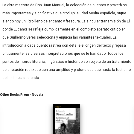
La obra maestra de Don Juan Manuel, la colección de cuentos y proverbios
más importantes y significativa que produjo la Edad Media española, sigue
siendo hoy un libro lleno de encanto y frescura. La singular transmisión de El
conde Lucanor se refleja cumplidamente en el completo aparato crítico en
que Guillermo Seres selecciona y enjuicia las variantes textuales. La
introducción a cada cuento rastrea con detalle el origen del texto y repasa
críticamente las diversas interpretaciones que se le han dado. Todos los
puntos de interes literario, lingüístico e histórico son objeto de un tratamiento
de anotación realizado con una amplitud y profundidad que hasta la fecha no
se les había dedicado.
Other Books From - Novela