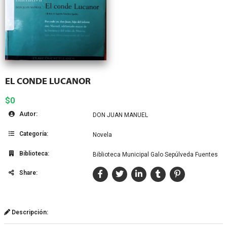
EL CONDE LUCANOR
$0
Autor:
DON JUAN MANUEL
Categoría:
Novela
Biblioteca:
Biblioteca Municipal Galo Sepúlveda Fuentes
Share:
Descripción: