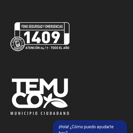
¡Hola! ¿Cómo puedo ayudarte