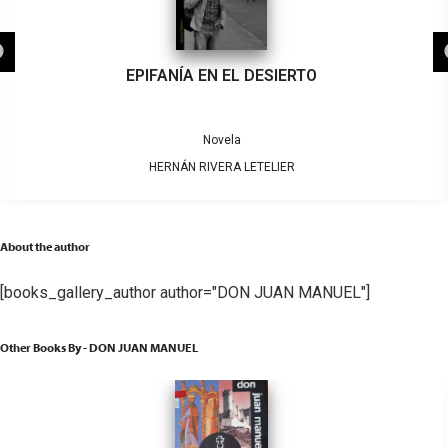
EPIFANÍA EN EL DESIERTO
Novela
HERNÁN RIVERA LETELIER
About the author
[books_gallery_author author="DON JUAN MANUEL"]
Other Books By - DON JUAN MANUEL