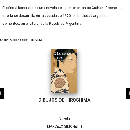
El cónsul honorario es una novela del escritor británico Graham Greene. La
novela se desarrolla en la década de 1970, en la ciudad argentina de
Corrientes, en el Litoral de la República Argentina,
Other Books From - Novela
DIBUJOS DE HIROSHIMA
Novela
MARCELO SIMONETTI