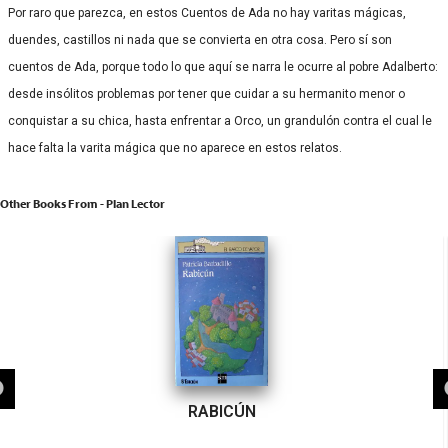
Por raro que parezca, en estos Cuentos de Ada no hay varitas mágicas,
duendes, castillos ni nada que se convierta en otra cosa. Pero sí son
cuentos de Ada, porque todo lo que aquí se narra le ocurre al pobre Adalberto:
desde insólitos problemas por tener que cuidar a su hermanito menor o
conquistar a su chica, hasta enfrentar a Orco, un grandulón contra el cual le
hace falta la varita mágica que no aparece en estos relatos.
Other Books From - Plan Lector
RABICÚN