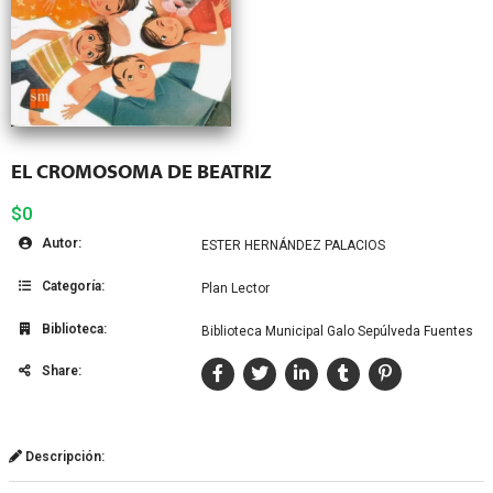
EL CROMOSOMA DE BEATRIZ
$0
Autor:
ESTER HERNÁNDEZ PALACIOS
Categoría:
Plan Lector
Biblioteca:
Biblioteca Municipal Galo Sepúlveda Fuentes
Share:
Descripción: