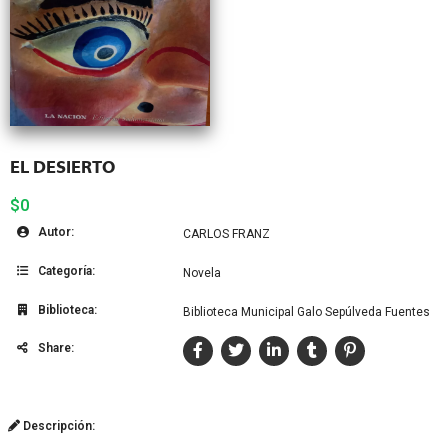
EL DESIERTO
$0
Autor:
CARLOS FRANZ
Categoría:
Novela
Biblioteca:
Biblioteca Municipal Galo Sepúlveda Fuentes
Share:
Descripción: