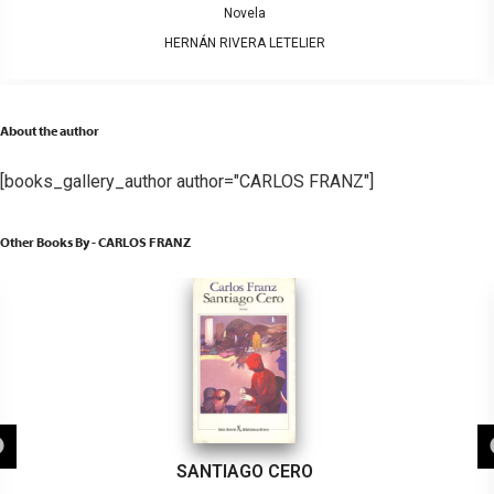
Novela
HERNÁN RIVERA LETELIER
About the author
[books_gallery_author author="CARLOS FRANZ"]
Other Books By - CARLOS FRANZ
SANTIAGO CERO