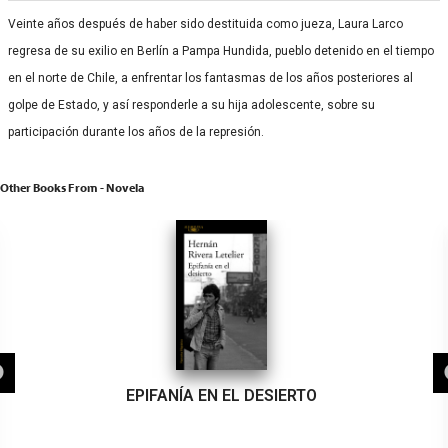
Veinte años después de haber sido destituida como jueza, Laura Larco
regresa de su exilio en Berlín a Pampa Hundida, pueblo detenido en el tiempo
en el norte de Chile, a enfrentar los fantasmas de los años posteriores al
golpe de Estado, y así responderle a su hija adolescente, sobre su
participación durante los años de la represión.
Other Books From - Novela
EPIFANÍA EN EL DESIERTO