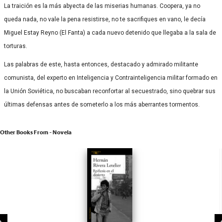
La traición es la más abyecta de las miserias humanas. Coopera, ya no
queda nada, no vale la pena resistirse, no te sacrifiques en vano, le decía
Miguel Estay Reyno (El Fanta) a cada nuevo detenido que llegaba a la sala de
torturas.
Las palabras de este, hasta entonces, destacado y admirado militante
comunista, del experto en Inteligencia y Contrainteligencia militar formado en
la Unión Soviética, no buscaban reconfortar al secuestrado, sino quebrar sus
últimas defensas antes de someterlo a los más aberrantes tormentos.
Other Books From - Novela