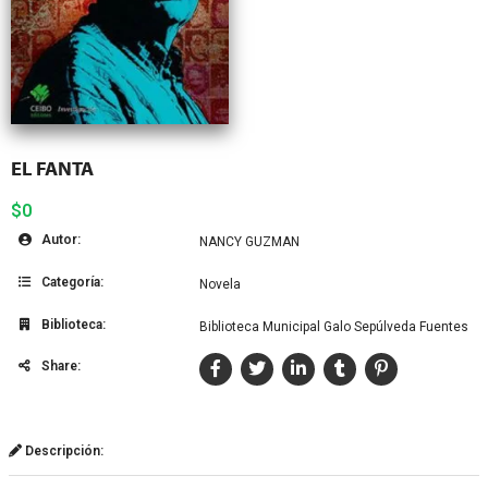
EL FANTA
$0
Autor:
NANCY GUZMAN
Categoría:
Novela
Biblioteca:
Biblioteca Municipal Galo Sepúlveda Fuentes
Share:
Descripción: