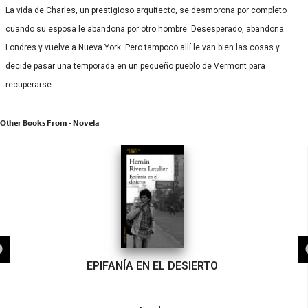
La vida de Charles, un prestigioso arquitecto, se desmorona por completo
cuando su esposa le abandona por otro hombre. Desesperado, abandona
Londres y vuelve a Nueva York. Pero tampoco allí le van bien las cosas y
decide pasar una temporada en un pequeño pueblo de Vermont para
recuperarse.
Other Books From - Novela
EPIFANÍA EN EL DESIERTO