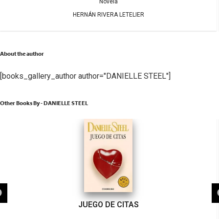
Novela
HERNÁN RIVERA LETELIER
About the author
[books_gallery_author author="DANIELLE STEEL"]
Other Books By - DANIELLE STEEL
JUEGO DE CITAS