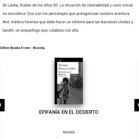
Sri Lanka, finales de los años 80. La situación de inestabilidad y caos social
se recrudece. Dos son los personajes que protagonizan nuestra aventura.
Anil, médico forense que debe hacer un informe para las Naciones Unidas y
Sarath, un arqueólogo que colabora con ella.
Other Books From - Novela
EPIFANÍA EN EL DESIERTO
Novela