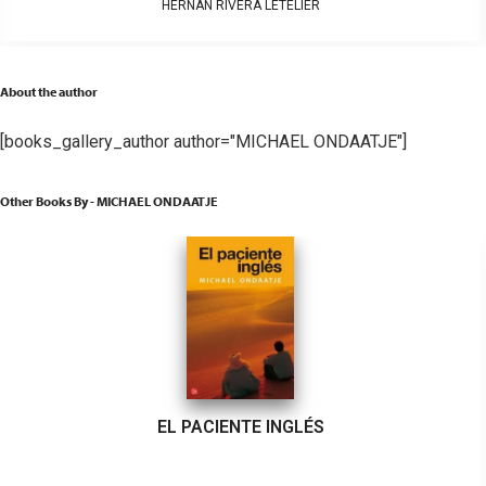
HERNÁN RIVERA LETELIER
About the author
[books_gallery_author author="MICHAEL ONDAATJE"]
Other Books By - MICHAEL ONDAATJE
EL PACIENTE INGLÉS