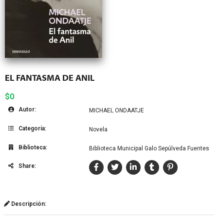
EL FANTASMA DE ANIL
$0
Autor:
MICHAEL ONDAATJE
Categoría:
Novela
Biblioteca:
Biblioteca Municipal Galo Sepúlveda Fuentes
Share:
Descripción: