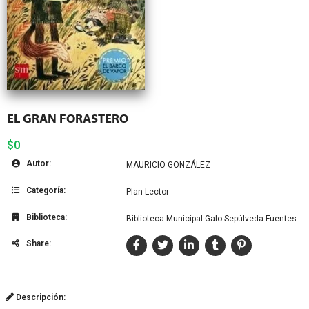
EL GRAN FORASTERO
$0
Autor:
MAURICIO GONZÁLEZ
Categoría:
Plan Lector
Biblioteca:
Biblioteca Municipal Galo Sepúlveda Fuentes
Share:
Descripción: