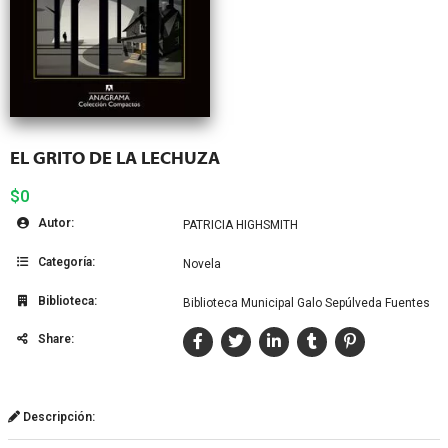
EL GRITO DE LA LECHUZA
$0
Autor:
PATRICIA HIGHSMITH
Categoría:
Novela
Biblioteca:
Biblioteca Municipal Galo Sepúlveda Fuentes
Share:
Descripción: