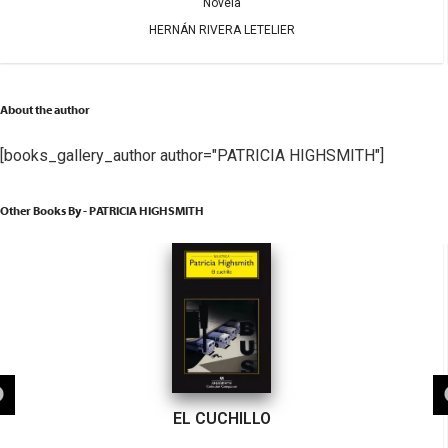
Novela
HERNÁN RIVERA LETELIER
About the author
[books_gallery_author author="PATRICIA HIGHSMITH"]
Other Books By - PATRICIA HIGHSMITH
EL CUCHILLO