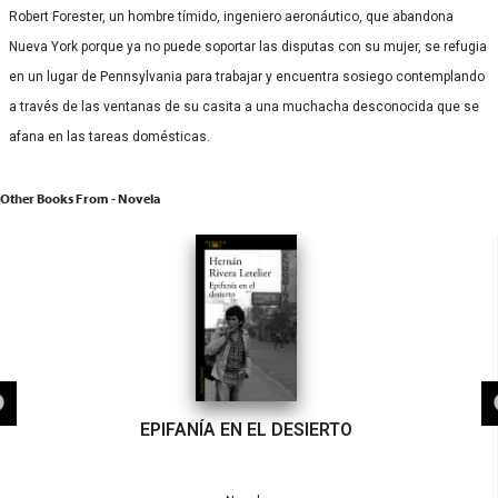
Robert Forester, un hombre tímido, ingeniero aeronáutico, que abandona
Nueva York porque ya no puede soportar las disputas con su mujer, se refugia
en un lugar de Pennsylvania para trabajar y encuentra sosiego contemplando
a través de las ventanas de su casita a una muchacha desconocida que se
afana en las tareas domésticas.
Other Books From - Novela
EPIFANÍA EN EL DESIERTO