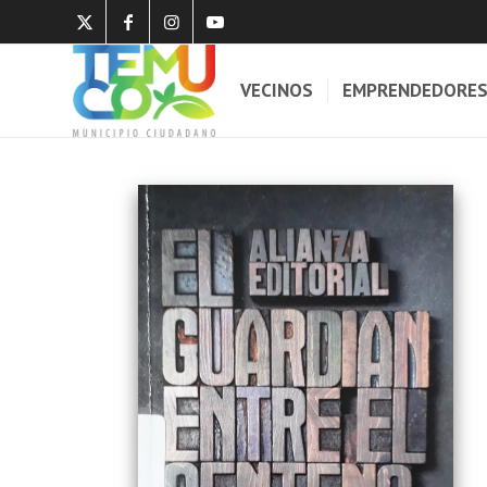
VECINOS
EMPRENDEDORE