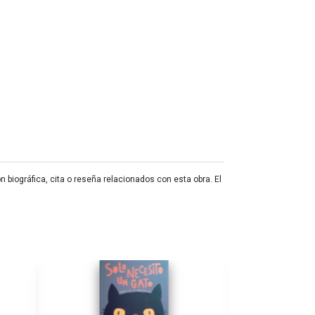
n biográfica, cita o reseña relacionados con esta obra. El