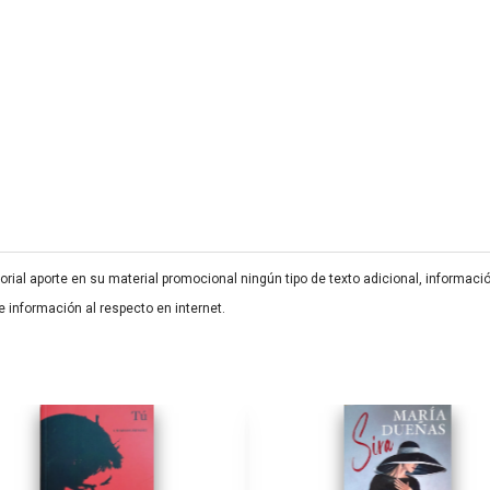
orial aporte en su material promocional ningún tipo de texto adicional, informació
 información al respecto en internet.