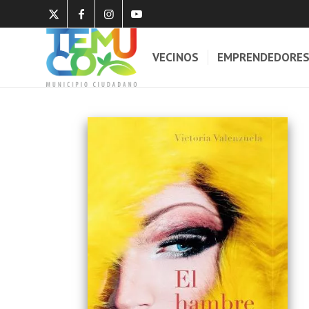
VECINOS
EMPRENDEDORE