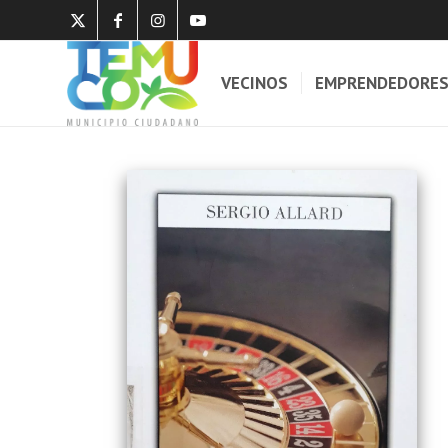
VECINOS
EMPRENDEDORE