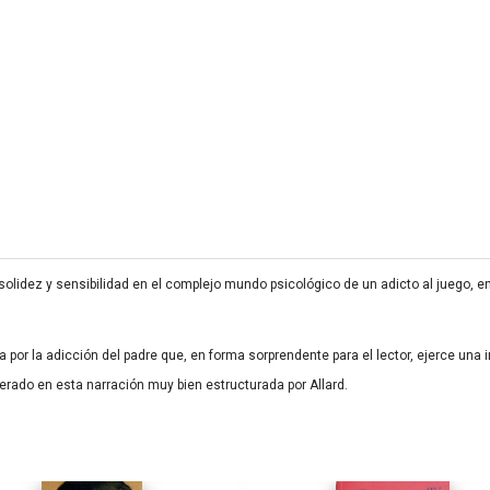
olidez y sensibilidad en el complejo mundo psicológico de un adicto al juego, en
por la adicción del padre que, en forma sorprendente para el lector, ejerce una 
erado en esta narración muy bien estructurada por Allard.