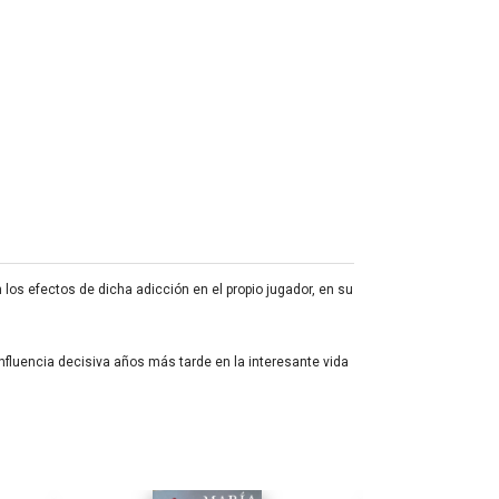
 los efectos de dicha adicción en el propio jugador, en su
influencia decisiva años más tarde en la interesante vida