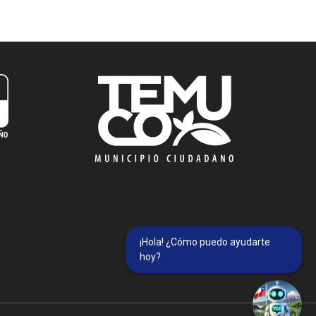
¡Hola! ¿Cómo puedo ayudarte
hoy?