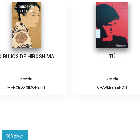
DIBUJOS DE HIROSHIMA
TÚ
Novela
Novela
MARCELO SIMONETTI
CHARLES BENOIT
]
Volver