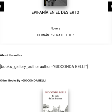
EPIFANÍA EN EL DESIERTO
Novela
HERNÁN RIVERA LETELIER
About the author
[books_gallery_author author="GIOCONDA BELLI"]
Other Books By - GIOCONDA BELLI