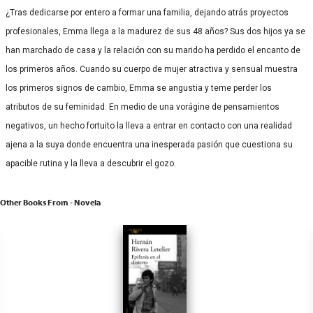
¿Tras dedicarse por entero a formar una familia, dejando atrás proyectos
profesionales, Emma llega a la madurez de sus 48 años? Sus dos hijos ya se
han marchado de casa y la relación con su marido ha perdido el encanto de
los primeros años. Cuando su cuerpo de mujer atractiva y sensual muestra
los primeros signos de cambio, Emma se angustia y teme perder los
atributos de su feminidad. En medio de una vorágine de pensamientos
negativos, un hecho fortuito la lleva a entrar en contacto con una realidad
ajena a la suya donde encuentra una inesperada pasión que cuestiona su
apacible rutina y la lleva a descubrir el gozo.
Other Books From - Novela