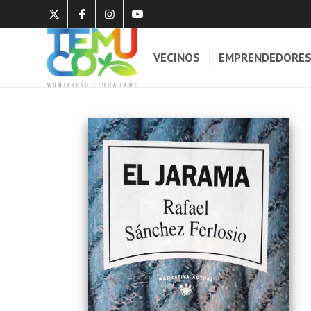
VECINOS
EMPRENDEDORE