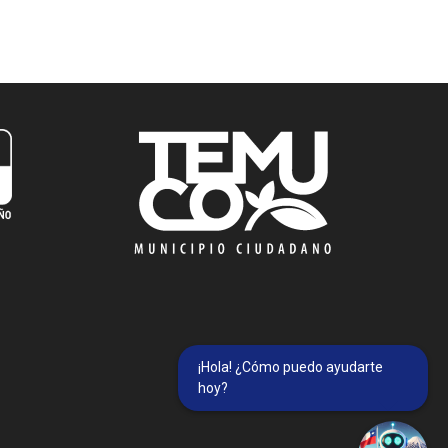
¡Hola! ¿Cómo puedo ayudarte
hoy?