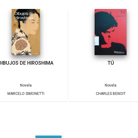
DIBUJOS DE HIROSHIMA
TÚ
Novela
Novela
MARCELO SIMONETTI
CHARLES BENOIT