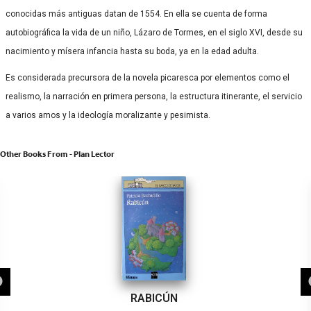
conocidas más antiguas datan de 1554.​ En ella se cuenta de forma
autobiográfica la vida de un niño, Lázaro de Tormes, en el siglo XVI, desde su
nacimiento y mísera infancia hasta su boda, ya en la edad adulta.
Es considerada precursora de la novela picaresca​ por elementos como el
realismo, la narración en primera persona, la estructura itinerante, el servicio
a varios amos y la ideología moralizante y pesimista.
Other Books From - Plan Lector
RABICÚN