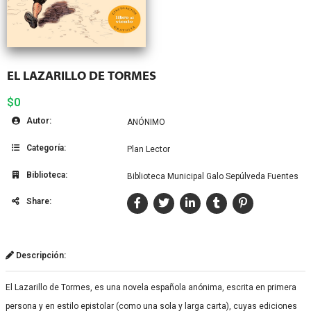
EL LAZARILLO DE TORMES
$0
Autor:
ANÓNIMO
Categoría:
Plan Lector
Biblioteca:
Biblioteca Municipal Galo Sepúlveda Fuentes
Share:
Descripción:
El Lazarillo de Tormes, es una novela española anónima, escrita en primera
persona y en estilo epistolar (como una sola y larga carta), cuyas ediciones