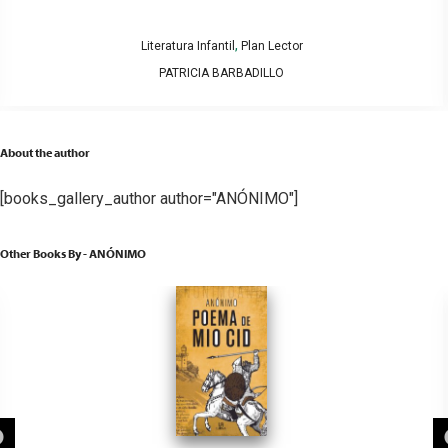
,
Literatura Infantil
Plan Lector
PATRICIA BARBADILLO
About the author
[books_gallery_author author="ANÓNIMO"]
Other Books By - ANÓNIMO