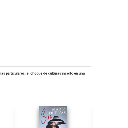
mas particulares: el choque de culturas inserto en una