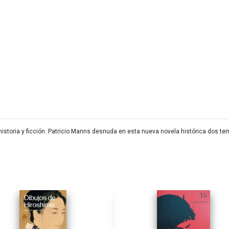
historia y ficción. Patricio Manns desnuda en esta nueva novela histórica dos te