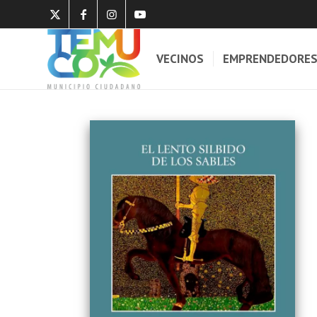
VECINOS
EMPRENDEDORE