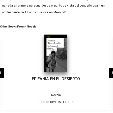
narrada en primera persona desde el punto de vista del pequeño Juan, un
adolescente de 13 años que vive en México D.F.
Other Books From - Novela
EPIFANÍA EN EL DESIERTO
Novela
HERNÁN RIVERA LETELIER