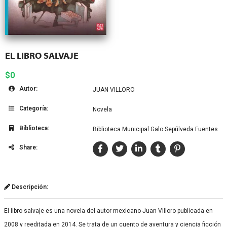
EL LIBRO SALVAJE
$0
Autor:
JUAN VILLORO
Categoría:
Novela
Biblioteca:
Biblioteca Municipal Galo Sepúlveda Fuentes
Share:
Descripción:
El libro salvaje es una novela del autor mexicano Juan Villoro publicada en
2008 y reeditada en 2014. Se trata de un cuento de aventura y ciencia ficción