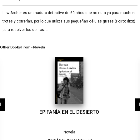
Lew Archer es un maduro detective de 60 años que no está ya para muchos
trotes y correrías, por lo que utiliza sus pequeñas células grises (Poirot dixit)
para resolver los delitos. ..
Other Books From - Novela
EPIFANÍA EN EL DESIERTO
Novela