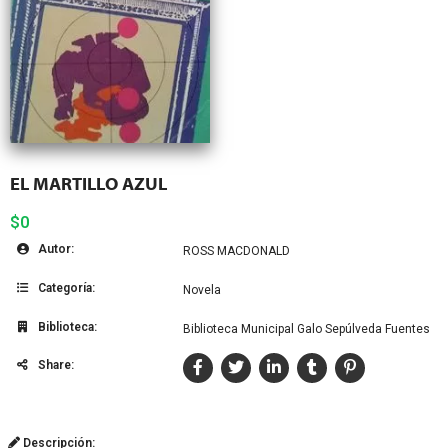
EL MARTILLO AZUL
$0
Autor:
ROSS MACDONALD
Categoría:
Novela
Biblioteca:
Biblioteca Municipal Galo Sepúlveda Fuentes
Share:
Descripción: