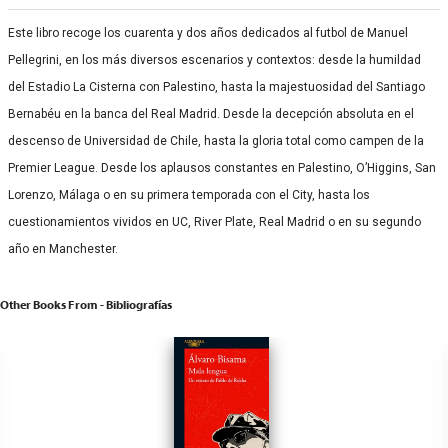
Este libro recoge los cuarenta y dos años dedicados al futbol de Manuel
Pellegrini, en los más diversos escenarios y contextos: desde la humildad
del Estadio La Cisterna con Palestino, hasta la majestuosidad del Santiago
Bernabéu en la banca del Real Madrid. Desde la decepción absoluta en el
descenso de Universidad de Chile, hasta la gloria total como campen de la
Premier League. Desde los aplausos constantes en Palestino, O’Higgins, San
Lorenzo, Málaga o en su primera temporada con el City, hasta los
cuestionamientos vividos en UC, River Plate, Real Madrid o en su segundo
año en Manchester.
Other Books From - Bibliografías