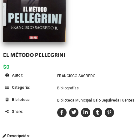
EL MÉTODO PELLEGRINI
$0
Autor:
FRANCISCO SAGREDO
Categoría:
Bibliografías
Biblioteca:
Biblioteca Municipal Galo Sepúlveda Fuentes
Share:
Descripción: