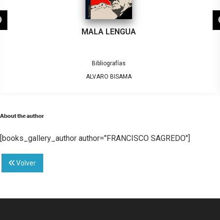
MALA LENGUA
Bibliografías
ALVARO BISAMA
About the author
[books_gallery_author author="FRANCISCO SAGREDO"]
Volver