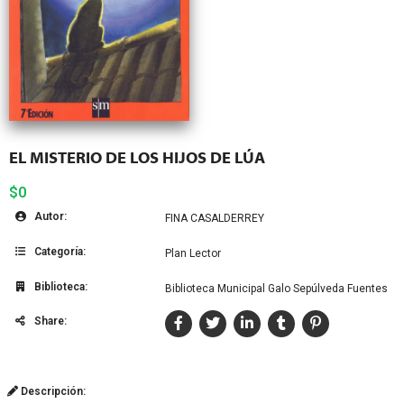
EL MISTERIO DE LOS HIJOS DE LÚA
$0
Autor:
FINA CASALDERREY
Categoría:
Plan Lector
Biblioteca:
Biblioteca Municipal Galo Sepúlveda Fuentes
Share:
Descripción: