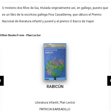
O misterio dos fillos de lúa, titulada originalmente así, en gallego, puesto que
es un libro de la escritora gallega Fina Casalderrey, que obtuvo el Premio
Nacional de literatura infantil y juvenil y el premio O Barco de Vapor.
Other Books From - Plan Lector
RABICÚN
,
Literatura Infantil
Plan Lector
PATRICIA BARBADILLO