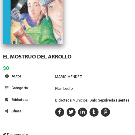
EL MOSTRUO DEL ARROLLO
$0
Autor:
MARIO MENDEZ
Categoría:
Plan Lector
Biblioteca:
Biblioteca Municipal Galo Sepúlveda Fuentes
Share:
Descripción: