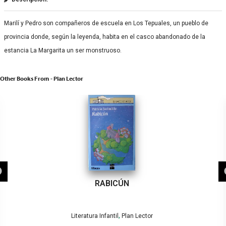
Marilí y Pedro son compañeros de escuela en Los Tepuales, un pueblo de
provincia donde, según la leyenda, habita en el casco abandonado de la
estancia La Margarita un ser monstruoso.
Other Books From - Plan Lector
RABICÚN
,
Literatura Infantil
Plan Lector