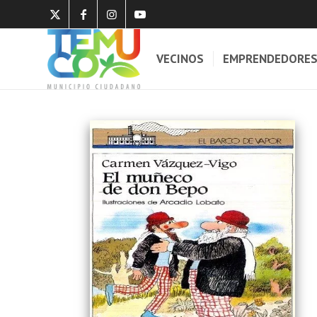
VECINOS
EMPRENDEDORE