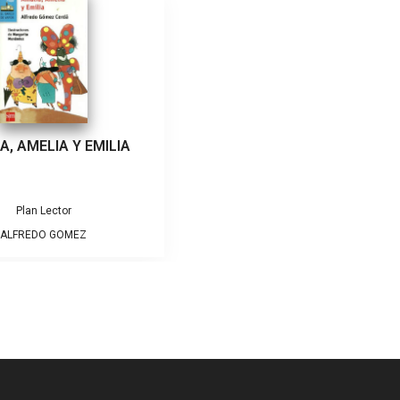
A, AMELIA Y EMILIA
Plan Lector
ALFREDO GOMEZ