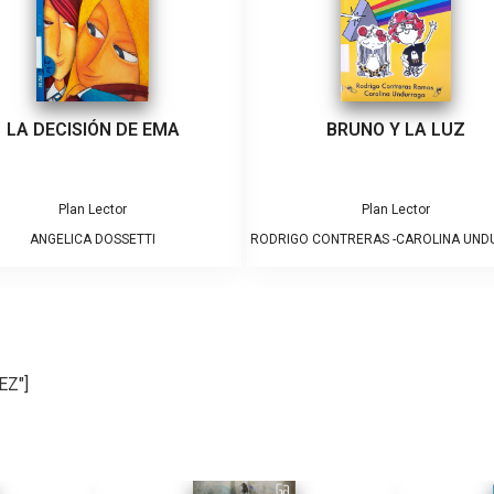
LA DECISIÓN DE EMA
BRUNO Y LA LUZ
Plan Lector
Plan Lector
ANGELICA DOSSETTI
RODRIGO CONTRERAS -CAROLINA UN
EZ"]