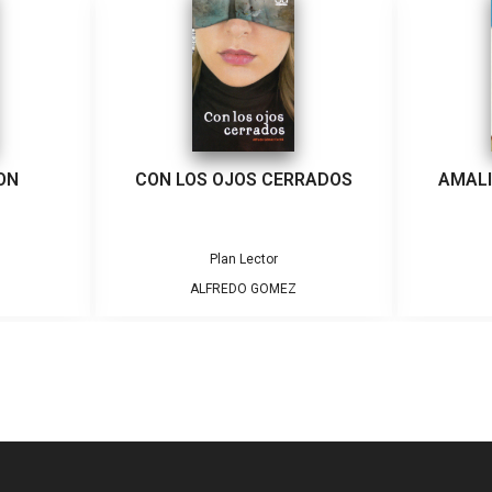
ON
CON LOS OJOS CERRADOS
AMALI
Plan Lector
ALFREDO GOMEZ