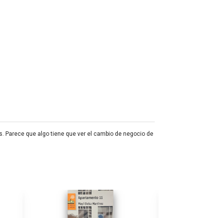
. Parece que algo tiene que ver el cambio de negocio de