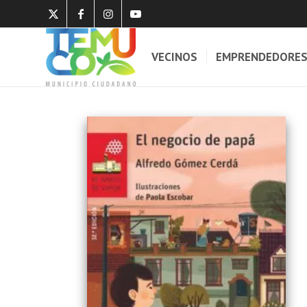
VECINOS
EMPRENDEDORE