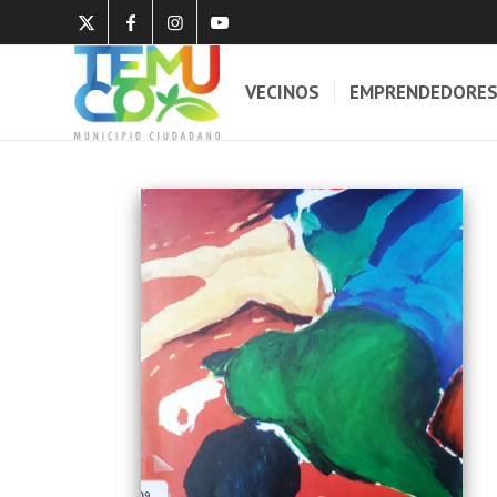
VECINOS
EMPRENDEDORE