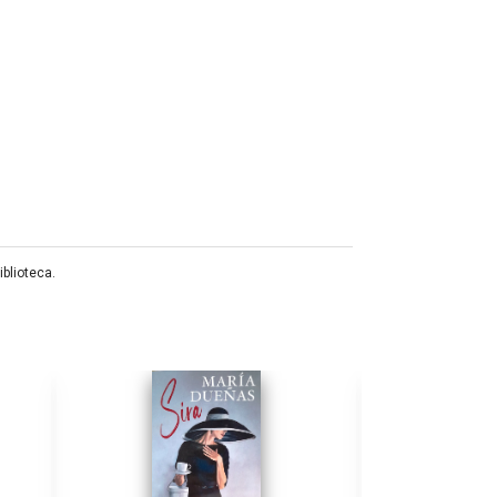
blioteca.