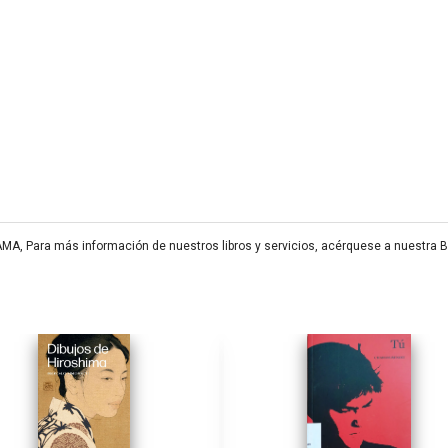
 Para más información de nuestros libros y servicios, acérquese a nuestra Bi