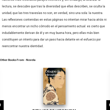
lectura, se descubre que tras la diversidad que ellas describen, se oculta la
unidad; que las tres travesías no son, en verdad, sino una sola: la nuestra.
Las reflexiones contenidas en estas páginas no intentan mirar hacia atrás ni
menos encontrar un nicho cómodo en el pensamiento actual. es cierto que
indudablemente derivan de él y en muy buena hora, pero ellas más bien
constituyen un intento para dar un paso hacia delante en el esfuerzo por
reencontrar nuestra identidad..
Other Books From - Novela