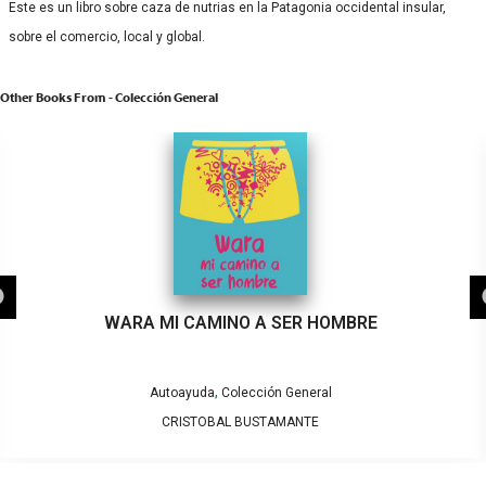
Este es un libro sobre caza de nutrias en la Patagonia occidental insular,
sobre el comercio, local y global.
Other Books From - Colección General
WARA MI CAMINO A SER HOMBRE
,
Autoayuda
Colección General
CRISTOBAL BUSTAMANTE