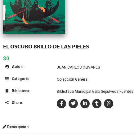
EL OSCURO BRILLO DE LAS PIELES
$0
Autor:
JUAN CARLOS OLIVARES
Categoría:
Colección General
Biblioteca:
Biblioteca Municipal Galo Sepúlveda Fuentes
Share:
Descripción: