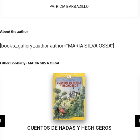
PATRICIA BARBADILLO
About the author
[books_gallery_author author="MARIA SILVA OSSA"]
Other Books By - MARIA SILVA OSSA
CUENTOS DE HADAS Y HECHICEROS