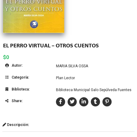
EL PERRO VIRTUAL – OTROS CUENTOS
$0
Autor:
MARIA SILVA OSSA
Categoría:
Plan Lector
Biblioteca:
Biblioteca Municipal Galo Sepúlveda Fuentes
Share:
Descripción: