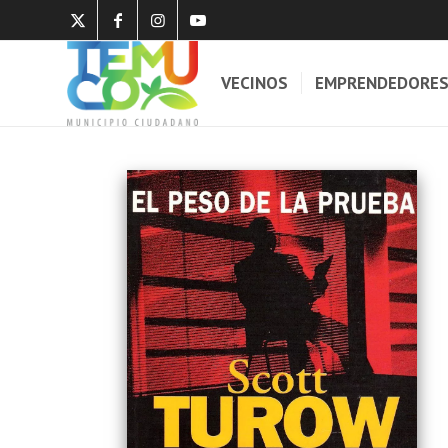
VECINOS
EMPRENDEDORE