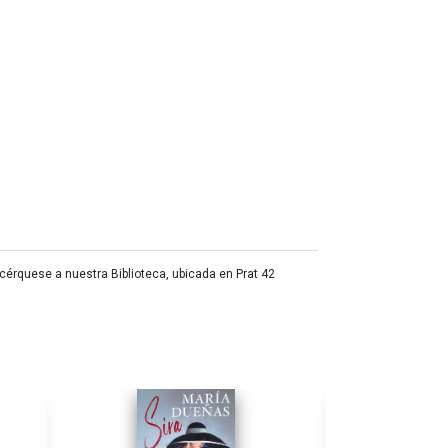
acérquese a nuestra Biblioteca, ubicada en Prat 42