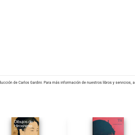
aducción de Carlos Gardini. Para más información de nuestros libros y servicios, 