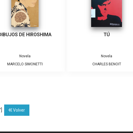
DIBUJOS DE HIROSHIMA
TÚ
Novela
Novela
MARCELO SIMONETTI
CHARLES BENOIT
"]
Volver