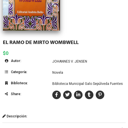
EL RAMO DE MIRTO WOMBWELL
$0
Autor:
JOHANNES V. JENSEN
Categoría:
Novela
Biblioteca:
Biblioteca Municipal Galo Sepúlveda Fuentes
Share:
Descripción: