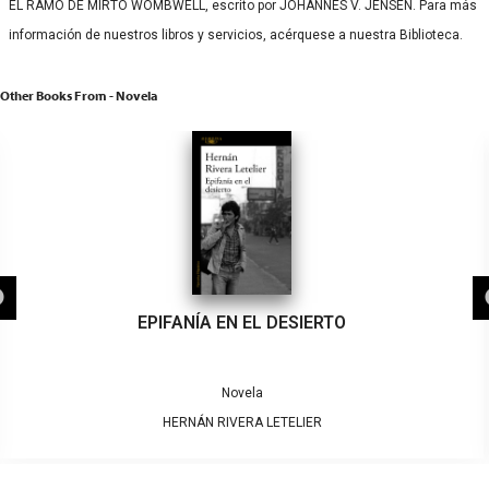
EL RAMO DE MIRTO WOMBWELL, escrito por JOHANNES V. JENSEN. Para más
información de nuestros libros y servicios, acérquese a nuestra Biblioteca.
Other Books From - Novela
EPIFANÍA EN EL DESIERTO
Novela
HERNÁN RIVERA LETELIER