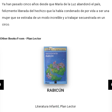
Ya han pasado cinco años desde que María de la Luz abandonó el país,
felizmente liberada del hechizo que la había condenado de por vida a ser una
mujer que se estiraba de un modo increíble y a trabajar secuestrada en un
circo.
Other Books From - Plan Lector
RABICÚN
,
Literatura Infantil
Plan Lector