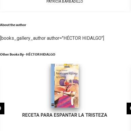
PATRICIA BARBADILLO
About the author
[books_gallery_author author="HÉCTOR HIDALGO"]
Other Books By - HÉCTOR HIDALGO
RECETA PARA ESPANTAR LA TRISTEZA