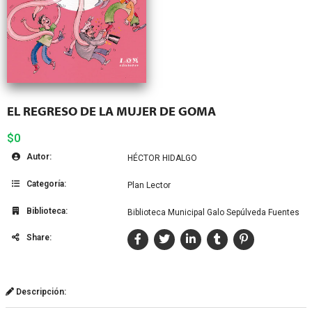
EL REGRESO DE LA MUJER DE GOMA
$0
Autor:
HÉCTOR HIDALGO
Categoría:
Plan Lector
Biblioteca:
Biblioteca Municipal Galo Sepúlveda Fuentes
Share:
Descripción: