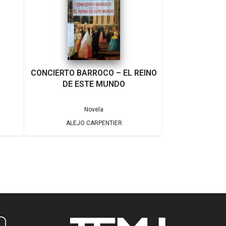
CONCIERTO BARROCO – EL REINO
DE ESTE MUNDO
Novela
ALEJO CARPENTIER