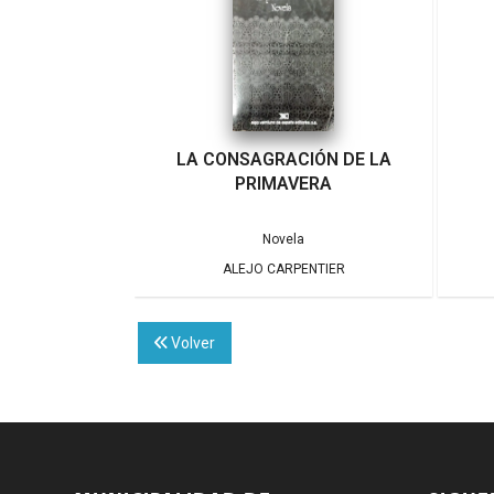
LA CONSAGRACIÓN DE LA
PRIMAVERA
Novela
ALEJO CARPENTIER
Volver