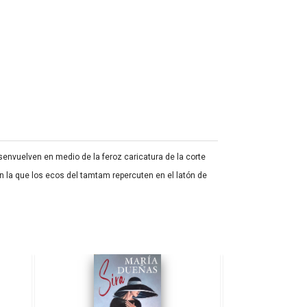
senvuelven en medio de la feroz caricatura de la corte
en la que los ecos del tamtam repercuten en el latón de