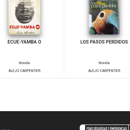
ECUE-YAMBA O
LOS PASOS PERDIDOS
Novela
Novela
ALEJO CARPENTIER
ALEJO CARPENTIER