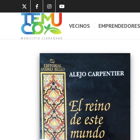
VECINOS
EMPRENDEDORE