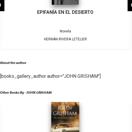
EPIFANÍA EN EL DESIERTO
Novela
HERNÁN RIVERA LETELIER
About the author
[books_gallery_author author="JOHN GRISHAM"]
Other Books By - JOHN GRISHAM