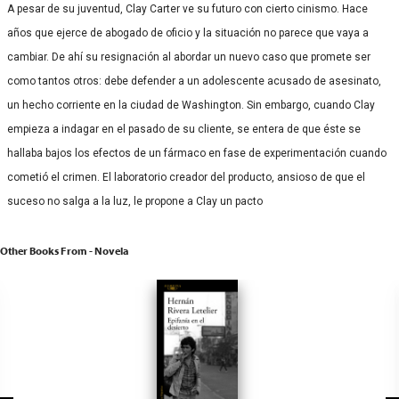
A pesar de su juventud, Clay Carter ve su futuro con cierto cinismo. Hace
años que ejerce de abogado de oficio y la situación no parece que vaya a
cambiar. De ahí su resignación al abordar un nuevo caso que promete ser
como tantos otros: debe defender a un adolescente acusado de asesinato,
un hecho corriente en la ciudad de Washington. Sin embargo, cuando Clay
empieza a indagar en el pasado de su cliente, se entera de que éste se
hallaba bajos los efectos de un fármaco en fase de experimentación cuando
cometió el crimen. El laboratorio creador del producto, ansioso de que el
suceso no salga a la luz, le propone a Clay un pacto
Other Books From - Novela