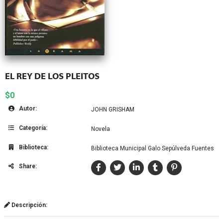
EL REY DE LOS PLEITOS
$0
Autor:
JOHN GRISHAM
Categoría:
Novela
Biblioteca:
Biblioteca Municipal Galo Sepúlveda Fuentes
Share:
Descripción: