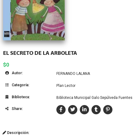
EL SECRETO DE LA ARBOLETA
$0
Autor:
FERNANDO LALANA
Categoría:
Plan Lector
Biblioteca:
Biblioteca Municipal Galo Sepúlveda Fuentes
Share:
Descripción: