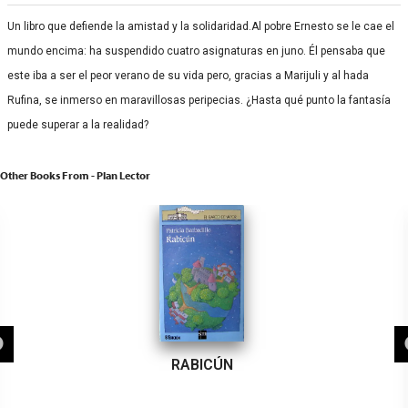
Un libro que defiende la amistad y la solidaridad.Al pobre Ernesto se le cae el
mundo encima: ha suspendido cuatro asignaturas en juno. Él pensaba que
este iba a ser el peor verano de su vida pero, gracias a Marijuli y al hada
Rufina, se inmerso en maravillosas peripecias. ¿Hasta qué punto la fantasía
puede superar a la realidad?
Other Books From - Plan Lector
RABICÚN