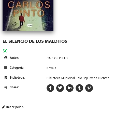
EL SILENCIO DE LOS MALDITOS
$0
Autor:
CARLOS PINTO
Categoría:
Novela
Biblioteca:
Biblioteca Municipal Galo Sepúlveda Fuentes
Share:
Descripción: