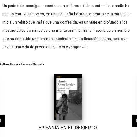
Un periodista consigue acceder a un peligroso delincuente al que nadie ha
podido entrevistar. Solos, en una pequeña habitación dentro de la cárcel, se
inicia un relato que, más que una confesión, es un viaje en profundo a los
inescrutables dominios de una mente criminal. Es la historia de un hombre
que ha cometido un horrendo asesinato sin justificación alguna, pero que
devela una vida de privaciones, dolor y venganza.
Other Books From - Novela
EPIFANÍA EN EL DESIERTO