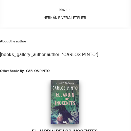
Novela
HERNÁN RIVERA LETELIER
About the author
[books_gallery_author author="CARLOS PINTO"]
Other Books By - CARLOS PINTO