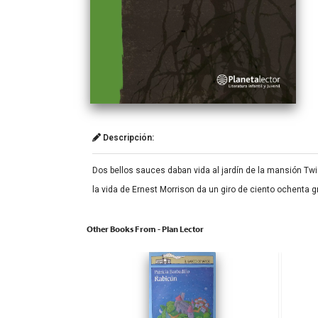
Descripción:
Dos bellos sauces daban vida al jardín de la mansión Twin
la vida de Ernest Morrison da un giro de ciento ochenta g
Other Books From - Plan Lector