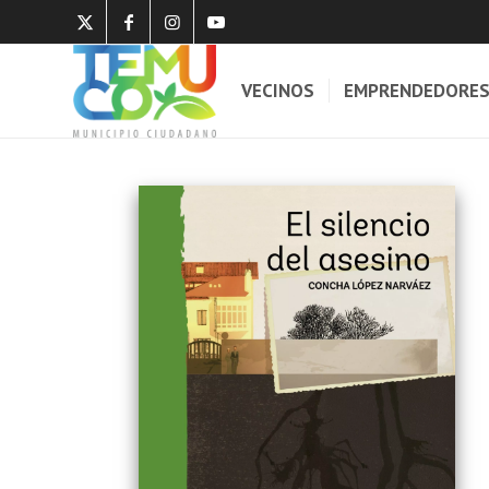
VECINOS
EMPRENDEDORE