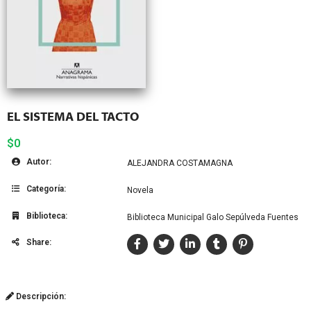
EL SISTEMA DEL TACTO
$0
Autor:
ALEJANDRA COSTAMAGNA
Categoría:
Novela
Biblioteca:
Biblioteca Municipal Galo Sepúlveda Fuentes
Share:
Descripción: