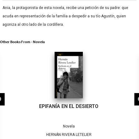
Ania, la protagonista de esta novela, recibe una petición de su padre: que
acuda en representación de la familia a despedir a su tío Agustín, quien
agoniza al otro lado de la cordillera.
Other Books From - Novela
EPIFANÍA EN EL DESIERTO
Novela
HERNÁN RIVERA LETELIER