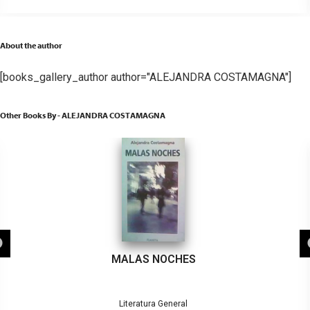
About the author
[books_gallery_author author="ALEJANDRA COSTAMAGNA"]
Other Books By - ALEJANDRA COSTAMAGNA
MALAS NOCHES
Literatura General