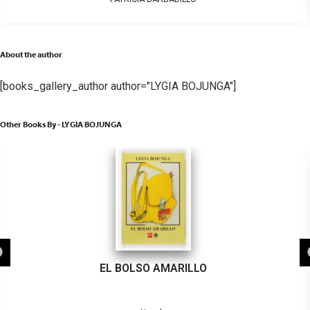
About the author
[books_gallery_author author="LYGIA BOJUNGA"]
Other Books By - LYGIA BOJUNGA
EL BOLSO AMARILLO