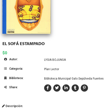
EL SOFÁ ESTAMPADO
$0
Autor:
LYGIA BOJUNGA
Categoría:
Plan Lector
Biblioteca:
Biblioteca Municipal Galo Sepúlveda Fuentes
Share:
Descripción: