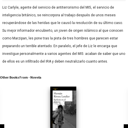
Liz Carlyle, agente del servicio de antiterrorismo del MI5, el servicio de
inteligencia británico, se reincorpora al trabajo después de unos meses
recuperándose de las heridas que le causó la resolución de su último caso.
Su mejor informador encubierto, un joven de origen islámico al que conocen
como Marzipan, les pone tras la pista de tres hombres que parecen estar
preparando un terrible atentado. En paralelo, el jefe de Liz le encarga que
investigue personalmente a varios agentes del MI5: acaban de saber que uno
de ellos es un infiltrado del IRA y deben neutralizarlo cuanto antes.
Other Books From - Novela