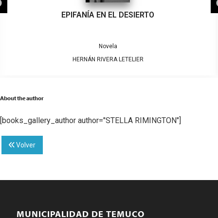
EPIFANÍA EN EL DESIERTO
Novela
HERNÁN RIVERA LETELIER
About the author
[books_gallery_author author="STELLA RIMINGTON"]
Volver
MUNICIPALIDAD DE TEMUCO