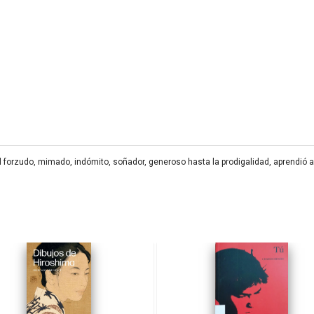
forzudo, mimado, indómito, soñador, generoso hasta la prodigalidad, aprendió a le