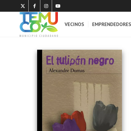
VECINOS
EMPRENDEDORE