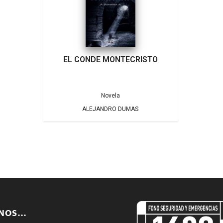
EL CONDE MONTECRISTO
Novela
ALEJANDRO DUMAS
ENOS…