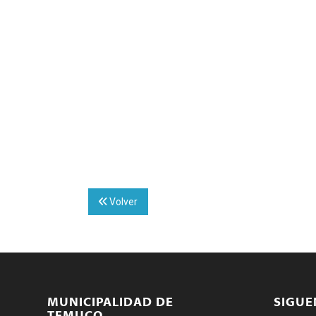
Volver
MUNICIPALIDAD DE
SIGU
TEMUCO