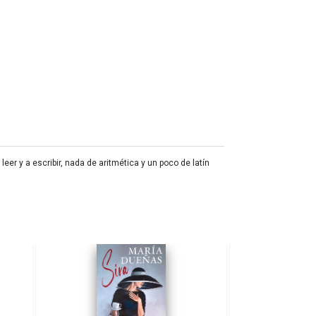
er y a escribir, nada de aritmética y un poco de latín